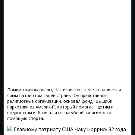
Помимо кинокарьеры, Чак известен тем, что является
ярым патриотом своей страны. Он представляет
религиозные организации, основал фонд "Вышиби
наркотики из Америки", который помогает детям и
подросткам избавиться от пагубной зависимости с
помощью спорта.