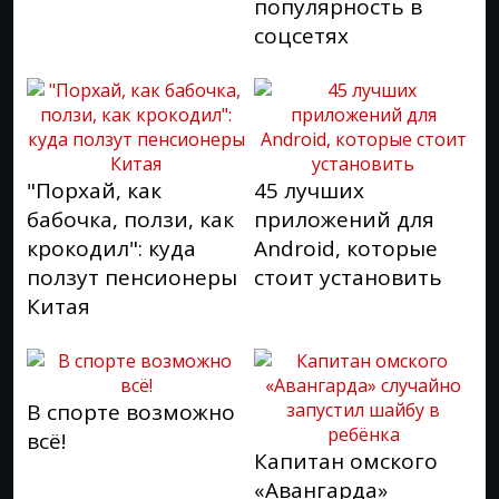
популярность в
соцсетях
"Порхай, как
45 лучших
бабочка, ползи, как
приложений для
крокодил": куда
Android, которые
ползут пенсионеры
стоит установить
Китая
В спорте возможно
всё!
Капитан омского
«Авангарда»