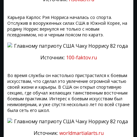
Карьера Карлос Рэя Норриса началась со спорта.
Отслужив в вооруженных силах США в Южной Корее, на
родину Норрис вернулся не только с новым
псевдонимом, но и черным поясом по каратэ.
Источник:
100-faktov.ru
Во время службы он настолько пристрастился к боевым
искусствам, что сделал это увлечение огромной частью
своей жизни и карьеры. В США он открыл спортивную
секцию, где обучал желающих таинственным восточным
боевым практикам. Интерес к боевым искусствам был
неимоверным, и уже спустя несколько лет по всей стране
была сеть его школ.
Источник:
worldmartialarts.ru