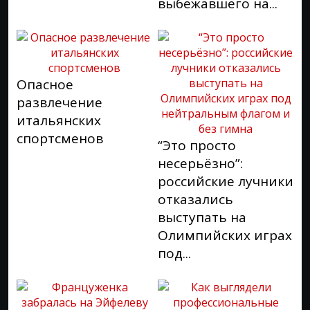
выбежавшего на...
Опасное
развлечение
итальянских
спортсменов
“Это просто
несерьёзно”:
российские лучники
отказались
выступать на
Олимпийских играх
под...