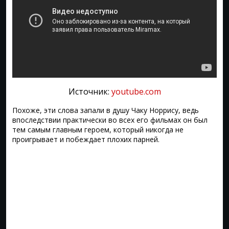
Источник:
youtube.com
Похоже, эти слова запали в душу Чаку Норрису, ведь
впоследствии практически во всех его фильмах он был
тем самым главным героем, который никогда не
проигрывает и побеждает плохих парней.