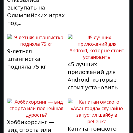
выступать на
Олимпийских играх
под...
9-летняя
штангистка
45 лучших
подняла 75 кг
приложений для
Android, которые
стоит установить
Хоббихорсинг —
Капитан омского
вид спорта или