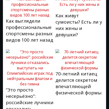
Как живут
Как выглядели
сумоисты? Есть ли у
профессиональные
них жены и
спортсмены разных
девушки?
видов 100 лет назад
70-летний китаец
делится секретом
впечатляющей
“Это просто
физической формы
несерьёзно”:
российские лучники
отказались