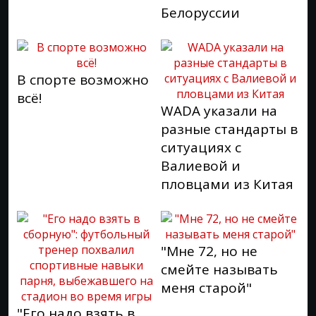
Белоруссии
В спорте возможно
всё!
WADA указали на
разные стандарты в
ситуациях с
Валиевой и
пловцами из Китая
"Мне 72, но не
смейте называть
меня старой"
"Его надо взять в