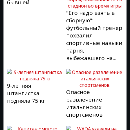
бывшей
"Его надо взять в
сборную":
футбольный тренер
похвалил
спортивные навыки
парня,
выбежавшего на...
9-летняя
Опасное
штангистка
развлечение
подняла 75 кг
итальянских
спортсменов