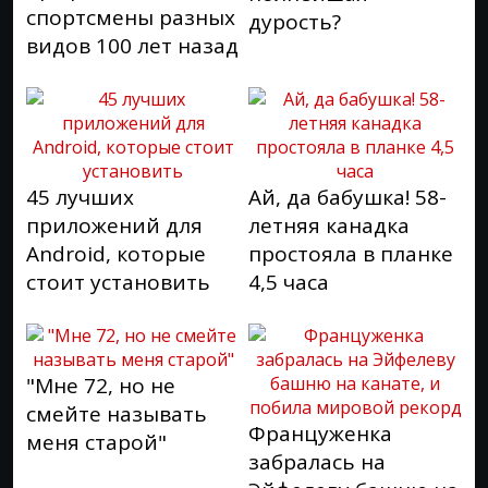
спортсмены разных
дурость?
видов 100 лет назад
45 лучших
Ай, да бабушка! 58-
приложений для
летняя канадка
Android, которые
простояла в планке
стоит установить
4,5 часа
"Мне 72, но не
смейте называть
Француженка
меня старой"
забралась на