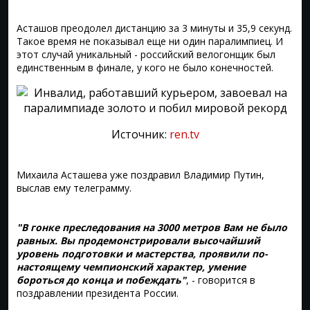
Асташов преодолел дистанцию за 3 минуты и 35,9 секунд.
Такое время не показывал еще ни один паралимпиец. И
этот случай уникальный - российский велогонщик был
единственным в финале, у кого не было конечностей.
Источник:
ren.tv
Михаила Асташева уже поздравил Владимир Путин,
выслав ему телеграмму.
"В гонке преследования на 3000 метров Вам не было
равных. Вы продемонстрировали высочайший
уровень подготовки и мастерства, проявили по-
настоящему чемпионский характер, умение
бороться до конца и побеждать"
, - говорится в
поздравлении президента России.