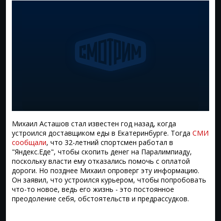
Михаил Асташов стал известен год назад, когда
устроился доставщиком еды в Екатеринбурге. Тогда
СМИ
сообщали
, что 32-летний спортсмен работал в
"Яндекс.Еде", чтобы скопить денег на Паралимпиаду,
поскольку власти ему отказались помочь с оплатой
дороги. Но позднее Михаил опроверг эту информацию.
Он заявил, что устроился курьером, чтобы попробовать
что-то новое, ведь его жизнь - это постоянное
преодоление себя, обстоятельств и предрассудков.