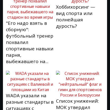
Хоббихорсинг —
вид спорта или
полнейшая
"Его надо взять в
дурость?
сборную":
футбольный тренер
похвалил
спортивные навыки
парня,
выбежавшего на...
WADA указали на
Список унижений:
разные стандарты в
МОК утвердил
ситуациях с