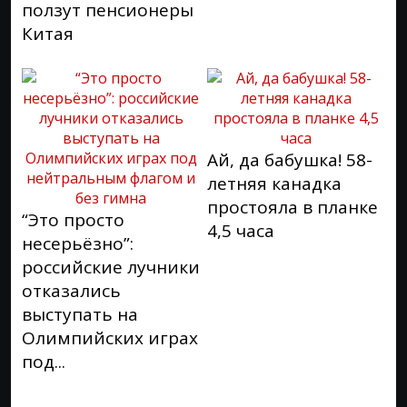
ползут пенсионеры
Китая
Ай, да бабушка! 58-
летняя канадка
простояла в планке
“Это просто
4,5 часа
несерьёзно”:
российские лучники
отказались
выступать на
Олимпийских играх
под...