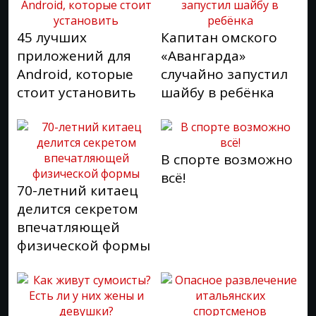
45 лучших
Капитан омского
приложений для
«Авангарда»
Android, которые
случайно запустил
стоит установить
шайбу в ребёнка
В спорте возможно
всё!
70-летний китаец
делится секретом
впечатляющей
физической формы