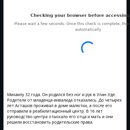
Михаилу 32 года. Он родился без ног и рук в Улан-Уде.
Родители от младенца-инвалида отказались. До четырех
лет Асташов проживал в доме малютки, а после его
отправили в реабилитационный центр. В 16 лет
руководство центра отыскало его отца и мать и они
решили восстановить родительские права.