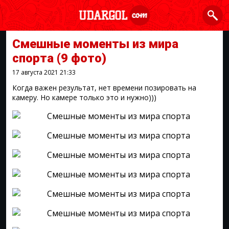
Смешные моменты из мира
спорта
(9 фото)
17 августа 2021
21:33
Когда важен результат, нет времени позировать на
камеру. Но камере только это и нужно)))