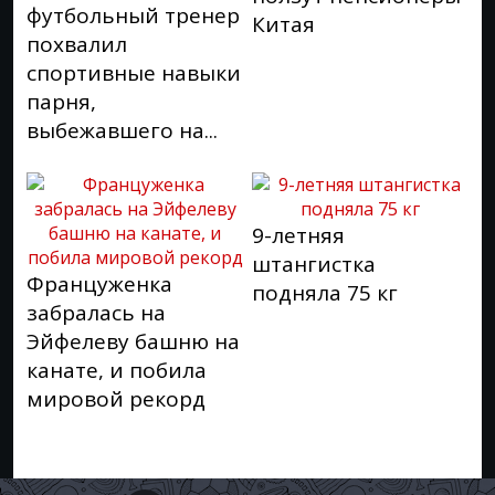
футбольный тренер
Китая
похвалил
спортивные навыки
парня,
выбежавшего на...
9-летняя
штангистка
Француженка
подняла 75 кг
забралась на
Эйфелеву башню на
канате, и побила
мировой рекорд