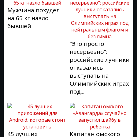
Мужчина похудел
на 65 кг назло
бывшей
“Это просто
несерьёзно”:
российские лучники
отказались
выступать на
Олимпийских играх
под...
45 лучших
Капитан омского