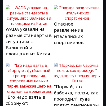
Опасное
WADA указали на
развлечение
разные стандарты в
итальянских
ситуациях с
спортсменов
Валиевой и
пловцами из Китая
"Порхай, как
бабочка, ползи, как
"Его надо взять в
крокодил": куда
сборную":
ползут пенсионеры