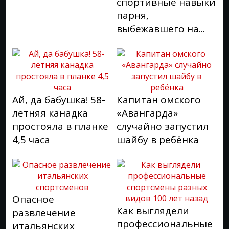
спортивные навыки
парня,
выбежавшего на...
Ай, да бабушка! 58-
Капитан омского
летняя канадка
«Авангарда»
простояла в планке
случайно запустил
4,5 часа
шайбу в ребёнка
Опасное
Как выглядели
развлечение
профессиональные
итальянских