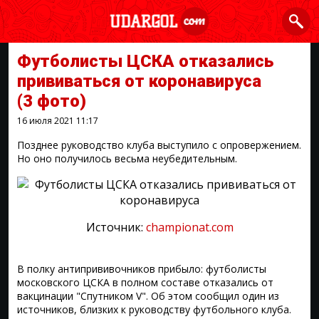
Футболисты ЦСКА отказались
прививаться от коронавируса
(3 фото)
16 июля 2021
11:17
Позднее руководство клуба выступило с опровержением.
Но оно получилось весьма неубедительным.
Источник:
championat.com
В полку антипрививочников прибыло: футболисты
московского ЦСКА в полном составе отказались от
вакцинации "Спутником V". Об этом сообщил один из
источников, близких к руководству футбольного клуба.