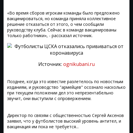
«Во время сборов игрокам команды было предложено
вакцинироваться, но команда приняла коллективное
решение отказаться от этого, о чем сообщили
руководству клуба. Сейчас в команде вакцинированы
только работники», - рассказал источник.
Источник:
ognikubani.ru
Позднее, когда это известие разлетелось по новостным
изданиям, и руководство "армейцев" осознало насколько
при текущем положении дел это непрезентабельно
звучит, они выступили с опровержением.
Директор по связям с общественностью Сергей Аксенов
заявил, что у футболистов высокий уровень антител, и
вакцинация им пока не требуется...