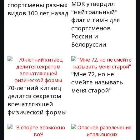
МОК утвердил
спортсмены разных
"нейтральный"
видов 100 лет назад
флаг и гимн для
спортсменов
России и
Белоруссии
"Мне 72, но не
смейте называть
70-летний китаец
меня старой"
делится секретом
впечатляющей
физической формы