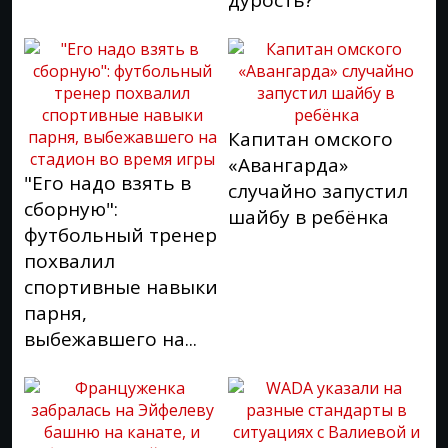
дурость?
Капитан омского
«Авангарда»
"Его надо взять в
случайно запустил
сборную":
шайбу в ребёнка
футбольный тренер
похвалил
спортивные навыки
парня,
выбежавшего на...