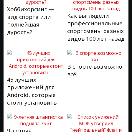
Хоббихорсинг —
Как выглядели
вид спорта или
профессиональные
полнейшая
спортсмены разных
дурость?
видов 100 лет назад
В спорте возможно
всё!
45 лучших
приложений для
Android, которые
стоит установить
9-летняя