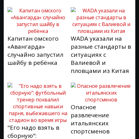
Капитан омского
WADA указали на
«Авангарда»
разные стандарты в
случайно запустил
ситуациях с
шайбу в ребёнка
Валиевой и
пловцами из Китая
Опасное
развлечение
итальянских
"Его надо взять в
спортсменов
сборную":