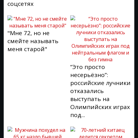
соцсетях
"Мне 72, но не
смейте называть
меня старой"
“Это просто
несерьёзно”:
российские лучники
отказались
выступать на
Олимпийских играх
под...