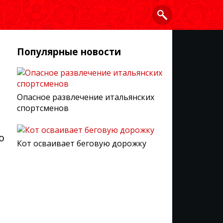
Популярные новости
Опасное развлечение итальянских
спортсменов
ю
Кот осваивает беговую дорожку