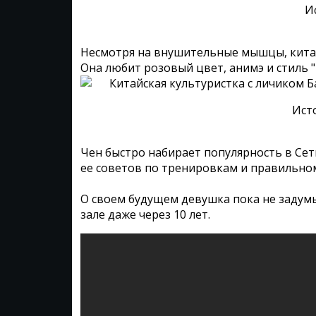
И
Несмотря на внушительные мышцы, китая
Она любит розовый цвет, анимэ и стиль "
Ист
Чен быстро набирает популярность в Сет
ее советов по тренировкам и правильно
О своем будущем девушка пока не задумы
зале даже через 10 лет.