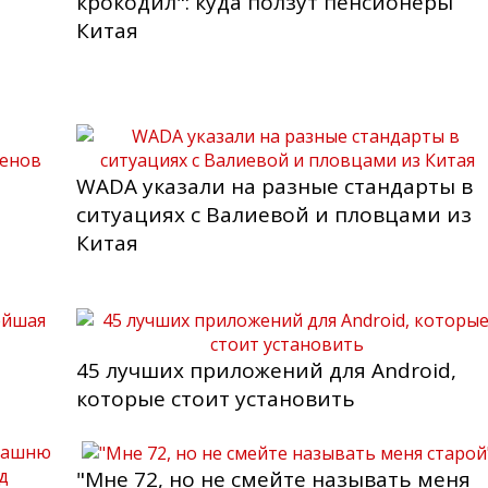
крокодил": куда ползут пенсионеры
Китая
WADA указали на разные стандарты в
ситуациях с Валиевой и пловцами из
Китая
45 лучших приложений для Android,
которые стоит установить
"Мне 72, но не смейте называть меня