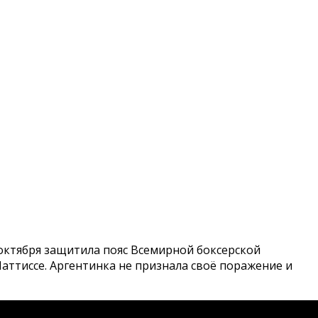
октября защитила пояс Всемирной боксерской
аттиссе. Аргентинка не признала своё поражение и