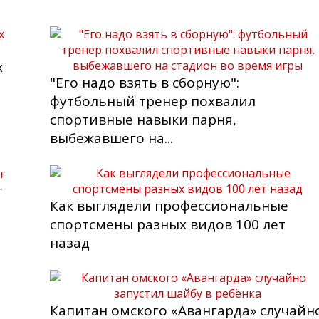
х
"Его надо взять в сборную":
футбольный тренер похвалил
спортивные навыки парня,
выбежавшего на...
г
Как выглядели профессиональные
спортсмены разных видов 100 лет
назад
Капитан омского «Авангарда» случайн