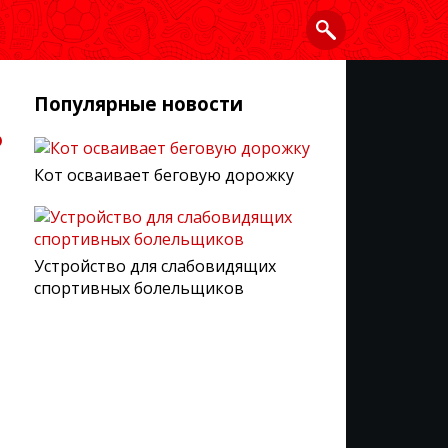
Популярные новости
ь
Кот осваивает беговую дорожку
Устройство для слабовидящих
спортивных болельщиков