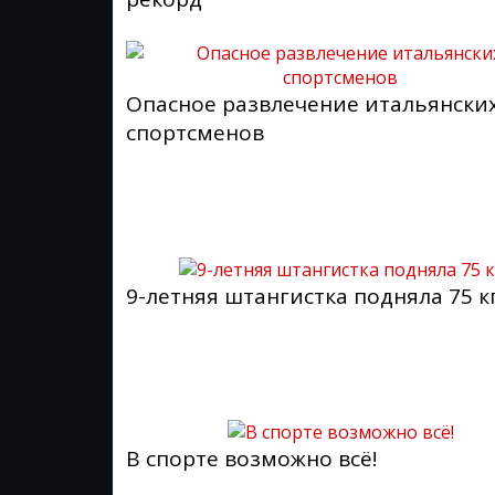
Опасное развлечение итальянски
спортсменов
9-летняя штангистка подняла 75 к
В спорте возможно всё!