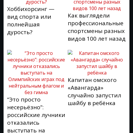
Хоббихорсинг —
Как выглядели
вид спорта или
профессиональные
полнейшая
спортсмены разных
дурость?
видов 100 лет назад
Капитан омского
«Авангарда»
случайно запустил
“Это просто
шайбу в ребёнка
несерьёзно”:
российские лучники
отказались
выступать на