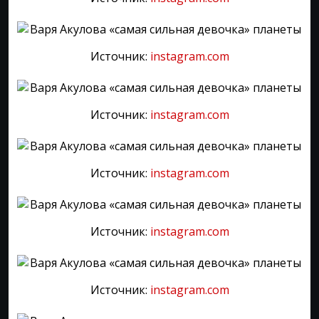
Источник:
instagram.com
Источник:
instagram.com
Источник:
instagram.com
Источник:
instagram.com
Источник:
instagram.com