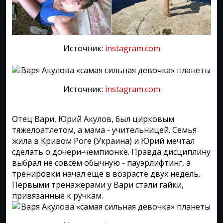
Источник:
instagram.com
Источник:
instagram.com
Отец Вари, Юрий Акулов, был цирковым
тяжелоатлетом, а мама - учительницей. Семья
жила в Кривом Роге (Украина) и Юрий мечтал
сделать о дочери-чемпионке. Правда дисциплину
выбрал не совсем обычную - пауэрлифтинг, а
тренировки начал еще в возрасте двух недель.
Первыми тренажерами у Вари стали гайки,
привязанные к ручкам.