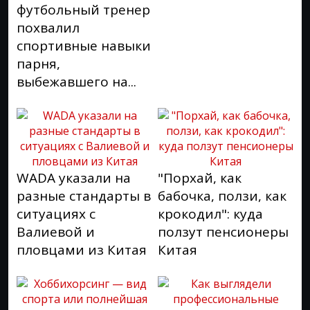
футбольный тренер
похвалил
спортивные навыки
парня,
выбежавшего на...
WADA указали на
"Порхай, как
разные стандарты в
бабочка, ползи, как
ситуациях с
крокодил": куда
Валиевой и
ползут пенсионеры
пловцами из Китая
Китая