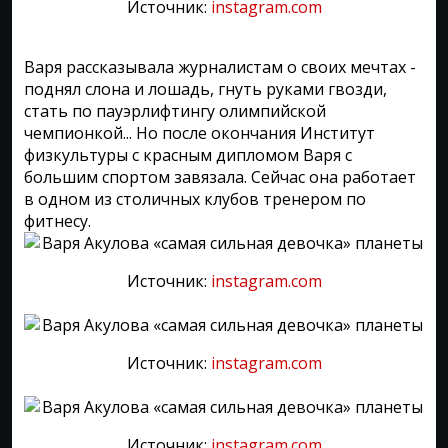
Источник:
instagram.com
Варя рассказывала журналистам о своих мечтах -
поднял слона и лошадь, гнуть руками гвозди,
стать по пауэрлифтингу олимпийской
чемпионкой... Но после окончания Институт
физкультуры с красным дипломом Варя с
большим спортом завязала. Сейчас она работает
в одном из столичных клубов тренером по
фитнесу.
Источник:
instagram.com
Источник:
instagram.com
Источник:
instagram.com