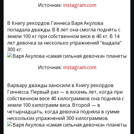
Источник:
instagram.com
В Книгу рекордов Гиннеса Варя Акулова
попадала дважды. В 8 лет она смогла поднять с
земли 100 кг при собственном весе в 40 кг. В 14
лет девочка за несколько упражнений "выдала"
300 кг.
Источник:
instagram.com
Варвару дважды заносили в Книгу рекордов
Гиннесса. Первый раз — в восемь лет, когда при
собственном весе 40 килограммов она подняла с
земли 100 килограмм веса. Второй — в
четырнадцать, когда девочка подняла в сумме
нескольких упражнений 300 килограммов.