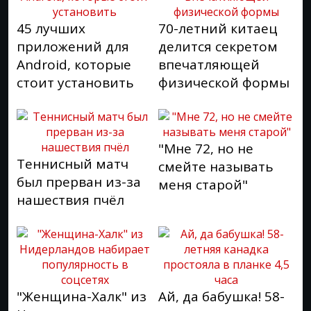
45 лучших
70-летний китаец
приложений для
делится секретом
Android, которые
впечатляющей
стоит установить
физической формы
"Мне 72, но не
Теннисный матч
смейте называть
был прерван из-за
меня старой"
нашествия пчёл
"Женщина-Халк" из
Ай, да бабушка! 58-