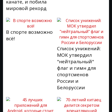
канате, и побила
мировой рекорд
В спорте возможно
всё!
Список унижений:
МОК утвердил
"нейтральный"
флаг и гимн для
спортсменов
России и
Белоруссии