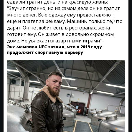
едва ли тратит деньги на красивую жизнь:
"Звучит странно, но на самом деле он не тратит
много денег. Всю одежду ему предоставляют,
еще и платят за рекламу. Машины только те, что
дарят. Он не любит есть в ресторанах, жена
готовит ему. Он живет в довольно скромном
доме. Не увлекается азартными играми".
Экс-чемпион UFC заявил, что в 2019 году
продолжит спортивную карьеру