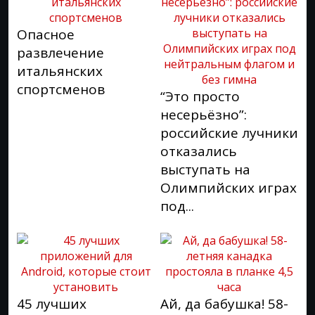
Опасное
развлечение
итальянских
спортсменов
“Это просто
несерьёзно”:
российские лучники
отказались
выступать на
Олимпийских играх
под...
45 лучших
Ай, да бабушка! 58-