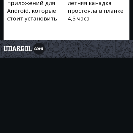
приложений для
летняя канадка
Android, которые
простояла в планке
стоит установить
4,5 часа