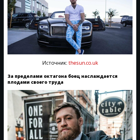
Источник:
thesun.co.uk
За пределами октагона боец наслаждается
плодами своего труда