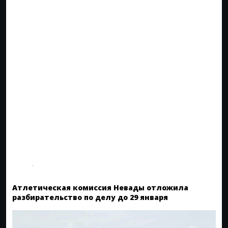
Атлетическая комиссия Невады отложила
разбирательство по делу до 29 января