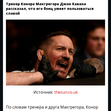
Тренер Конора Макгрегора Джон Кавана
рассказал, что его боец умеет пользоваться
славой
Источник:
thesun.co.uk
По словам тренера и друга Макгрегора, Конор