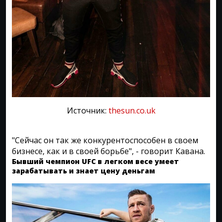
Источник:
thesun.co.uk
"Сейчас он так же конкурентоспособен в своем
бизнесе, как и в своей борьбе", - говорит Кавана.
Бывший чемпион UFC в легком весе умеет
зарабатывать и знает цену деньгам