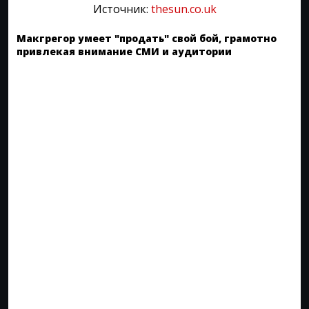
Источник:
thesun.co.uk
Макгрегор умеет "продать" свой бой, грамотно
привлекая внимание СМИ и аудитории