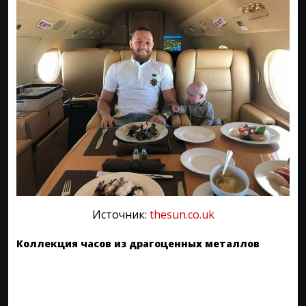
Источник:
thesun.co.uk
Коллекция часов из драгоценных металлов