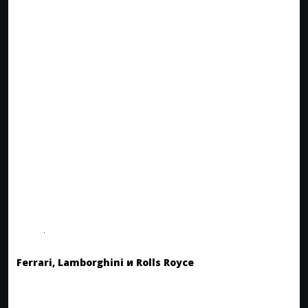
Ferrari, Lamborghini и Rolls Royce