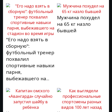
Мужчина похудел
на 65 кг назло
бывшей
"Его надо взять в
сборную":
футбольный тренер
похвалил
спортивные навыки
парня,
выбежавшего на...