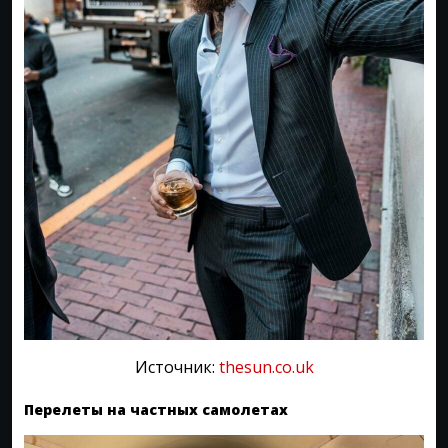
Источник:
thesun.co.uk
Перелеты на частных самолетах