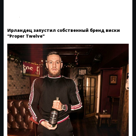
Ирландец запустил собственный бренд виски
"Proper Twelve"