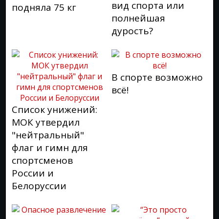
вид спорта или
подняла 75 кг
полнейшая
дурость?
В спорте возможно
всё!
Список унижений:
МОК утвердил
"нейтральный"
флаг и гимн для
спортсменов
России и
Белоруссии