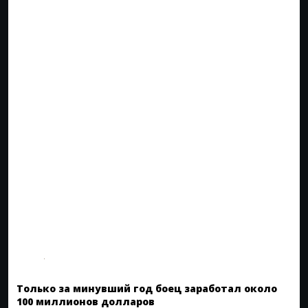
Только за минувший год боец заработал около
100 миллионов долларов