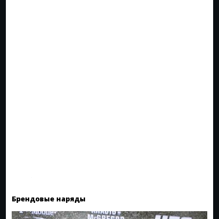
Брендовые наряды