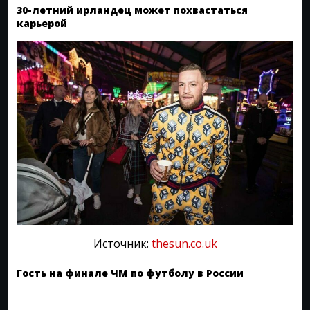
30-летний ирландец может похвастаться
карьерой
Источник:
thesun.co.uk
Гость на финале ЧМ по футболу в России