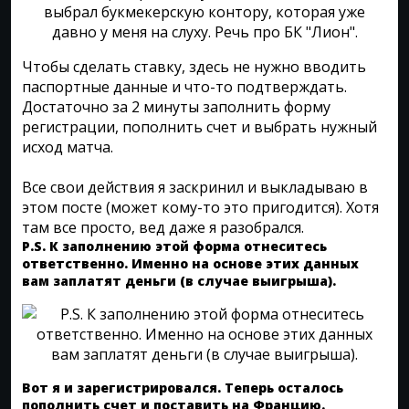
Чтобы сделать ставку, здесь не нужно вводить
паспортные данные и что-то подтверждать.
Достаточно за 2 минуты заполнить форму
регистрации, пополнить счет и выбрать нужный
исход матча.
Все свои действия я заскринил и выкладываю в
этом посте (может кому-то это пригодится). Хотя
там все просто, вед даже я разобрался.
P.S. К заполнению этой форма отнеситесь
ответственно. Именно на основе этих данных
вам заплатят деньги (в случае выигрыша).
Вот я и зарегистрировался. Теперь осталось
пополнить счет и поставить на Францию.