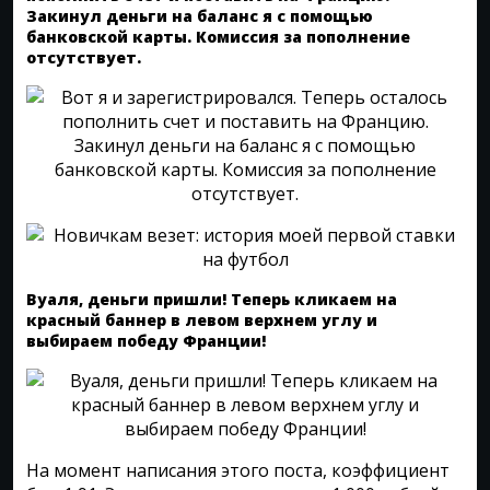
Закинул деньги на баланс я с помощью
банковской карты. Комиссия за пополнение
отсутствует.
Вуаля, деньги пришли! Теперь кликаем на
красный баннер в левом верхнем углу и
выбираем победу Франции!
На момент написания этого поста, коэффициент