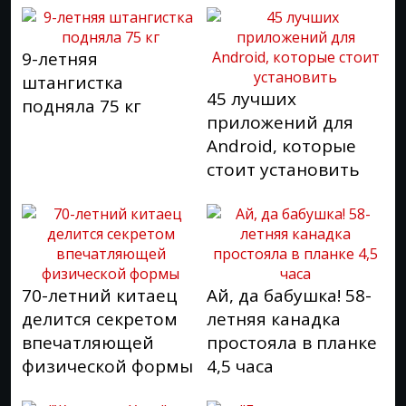
9-летняя
штангистка
45 лучших
подняла 75 кг
приложений для
Android, которые
стоит установить
70-летний китаец
Ай, да бабушка! 58-
делится секретом
летняя канадка
впечатляющей
простояла в планке
физической формы
4,5 часа