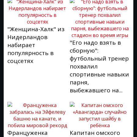
"Женщина-Халк" из
Нидерландов
"Его надо взять в
набирает
сборную":
популярность в
футбольный тренер
соцсетях
похвалил
спортивные навыки
парня,
выбежавшего на...
Француженка
Капитан омского