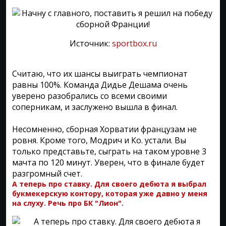
Источник:
sportbox.ru
Считаю, что их шансы выиграть чемпионат
равны 100%. Команда Дидье Дешама очень
уверено разобрались со всеми своими
соперникам, и заслужено вышла в финал.
Несомненно, сборная Хорватии французам не
ровня. Кроме того, Модрич и Ко. устали. Вы
только представьте, сыграть на таком уровне 3
мачта по 120 минут. Уверен, что в финале будет
разгромный счет.
А теперь про ставку. Для своего дебюта я выбрал
букмекерскую контору, которая уже давно у меня
на слуху. Речь про БК "Лион".