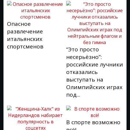
Опасное
развлечение
итальянских
спортсменов
“Это просто
несерьёзно”:
российские лучники
отказались
выступать на
Олимпийских играх
под...
В спорте возможно
всё!