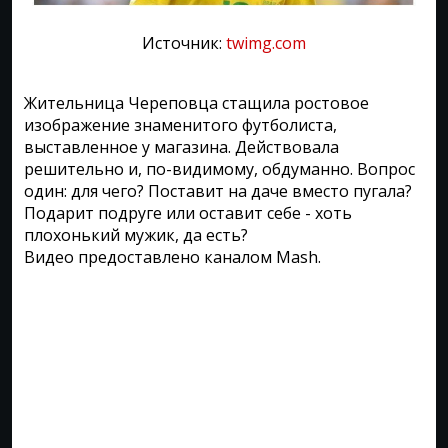
Источник:
twimg.com
Жительница Череповца стащила ростовое
изображение знаменитого футболиста,
выставленное у магазина. Действовала
решительно и, по-видимому, обдуманно. Вопрос
один: для чего? Поставит на даче вместо пугала?
Подарит подруге или оставит себе - хоть
плохонький мужик, да есть?
Видео предоставлено каналом Mash.