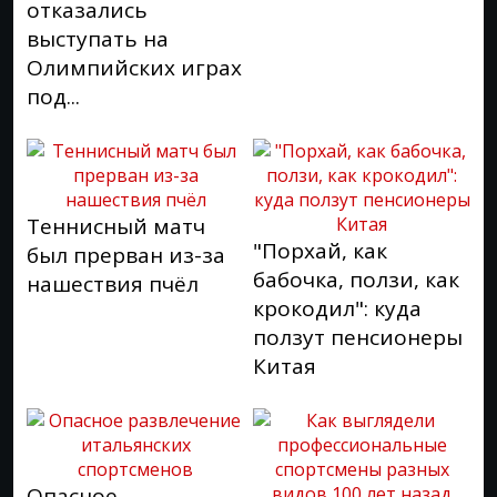
отказались
выступать на
Олимпийских играх
под...
Теннисный матч
"Порхай, как
был прерван из-за
бабочка, ползи, как
нашествия пчёл
крокодил": куда
ползут пенсионеры
Китая
Опасное