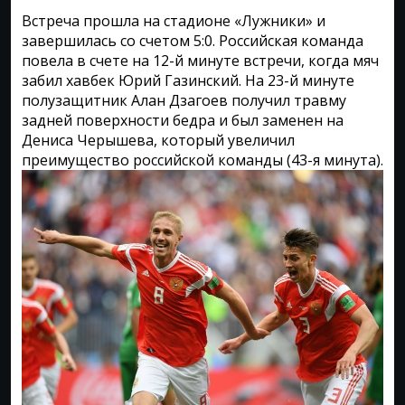
Встреча прошла на стадионе «Лужники» и
завершилась со счетом 5:0. Российская команда
повела в счете на 12-й минуте встречи, когда мяч
забил хавбек Юрий Газинский. На 23-й минуте
полузащитник Алан Дзагоев получил травму
задней поверхности бедра и был заменен на
Дениса Черышева, который увеличил
преимущество российской команды (43-я минута).