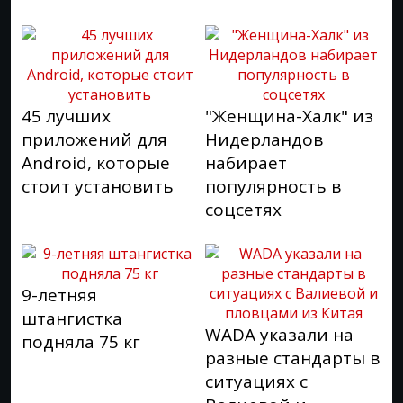
45 лучших
"Женщина-Халк" из
приложений для
Нидерландов
Android, которые
набирает
стоит установить
популярность в
соцсетях
9-летняя
штангистка
WADA указали на
подняла 75 кг
разные стандарты в
ситуациях с