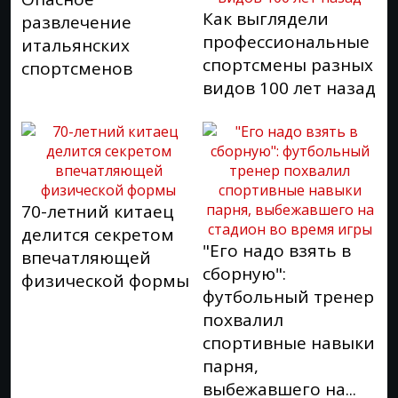
Как выглядели
развлечение
профессиональные
итальянских
спортсмены разных
спортсменов
видов 100 лет назад
70-летний китаец
делится секретом
"Его надо взять в
впечатляющей
сборную":
физической формы
футбольный тренер
похвалил
спортивные навыки
парня,
выбежавшего на...